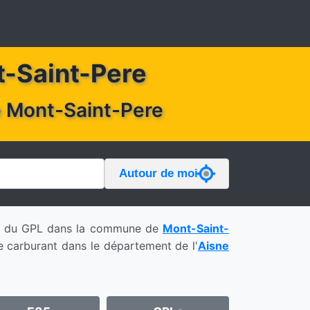
nt-Saint-Pere
de Mont-Saint-Pere
Autour de moi
5 et du GPL dans la commune de
Mont-Saint-
 carburant dans le département de l'
Aisne