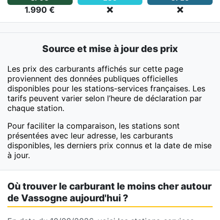
1.990 €
❌
❌
Source et mise à jour des prix
Les prix des carburants affichés sur cette page
proviennent des données publiques officielles
disponibles pour les stations-services françaises. Les
tarifs peuvent varier selon l’heure de déclaration par
chaque station.
Pour faciliter la comparaison, les stations sont
présentées avec leur adresse, les carburants
disponibles, les derniers prix connus et la date de mise
à jour.
Où trouver le carburant le moins cher autour
de Vassogne aujourd'hui ?