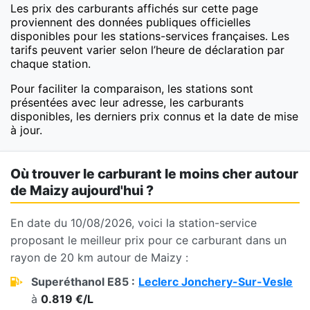
Les prix des carburants affichés sur cette page
proviennent des données publiques officielles
disponibles pour les stations-services françaises. Les
tarifs peuvent varier selon l’heure de déclaration par
chaque station.
Pour faciliter la comparaison, les stations sont
présentées avec leur adresse, les carburants
disponibles, les derniers prix connus et la date de mise
à jour.
Où trouver le carburant le moins cher autour
de Maizy aujourd'hui ?
En date du 10/08/2026, voici la station-service
proposant le meilleur prix pour ce carburant dans un
rayon de 20 km autour de Maizy :
Superéthanol E85 :
Leclerc Jonchery-Sur-Vesle
à
0.819 €/L