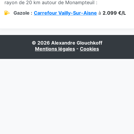
rayon de 20 km autour de Monampteuil :
Gazole :
Carrefour Vailly-Sur-Aisne
à
2.099 €/L
© 2026 Alexandre Glouchkoff
Mentions légales
-
Cookies