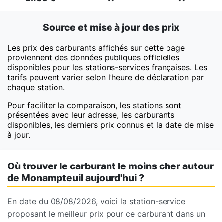
Source et mise à jour des prix
Les prix des carburants affichés sur cette page
proviennent des données publiques officielles
disponibles pour les stations-services françaises. Les
tarifs peuvent varier selon l’heure de déclaration par
chaque station.
Pour faciliter la comparaison, les stations sont
présentées avec leur adresse, les carburants
disponibles, les derniers prix connus et la date de mise
à jour.
Où trouver le carburant le moins cher autour
de Monampteuil aujourd'hui ?
En date du 08/08/2026, voici la station-service
proposant le meilleur prix pour ce carburant dans un