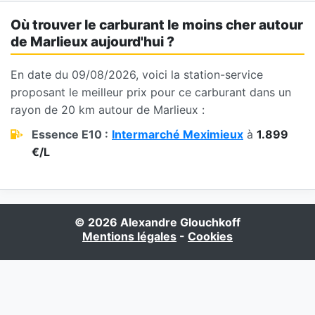
Où trouver le carburant le moins cher autour
de Marlieux aujourd'hui ?
En date du 09/08/2026, voici la station-service
proposant le meilleur prix pour ce carburant dans un
rayon de 20 km autour de Marlieux :
Essence E10 :
Intermarché Meximieux
à
1.899
€/L
© 2026 Alexandre Glouchkoff
Mentions légales
-
Cookies