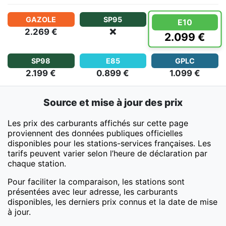
GAZOLE
SP95
E10
2.269 €
❌
2.099 €
SP98
E85
GPLC
2.199 €
0.899 €
1.099 €
Source et mise à jour des prix
Les prix des carburants affichés sur cette page
proviennent des données publiques officielles
disponibles pour les stations-services françaises. Les
tarifs peuvent varier selon l’heure de déclaration par
chaque station.
Pour faciliter la comparaison, les stations sont
présentées avec leur adresse, les carburants
disponibles, les derniers prix connus et la date de mise
à jour.