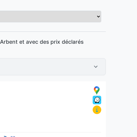
Arbent et avec des prix déclarés