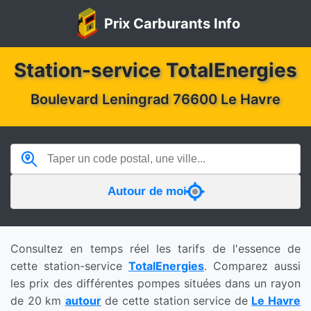
Prix Carburants Info
Station-service TotalEnergies
Boulevard Leningrad 76600 Le Havre
Autour de moi
Consultez en temps réel les tarifs de l'essence de
cette station-service
TotalEnergies
. Comparez aussi
les prix des différentes pompes situées dans un rayon
de 20 km
autour
de cette station service de
Le Havre