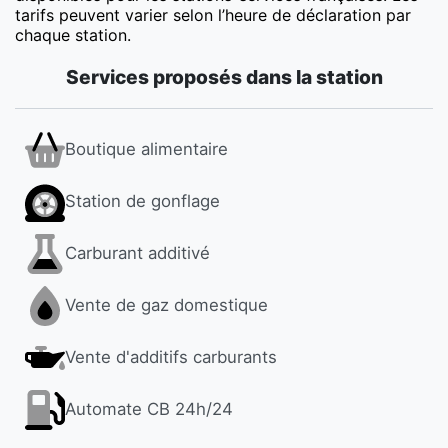
tarifs peuvent varier selon l’heure de déclaration par
chaque station.
Services proposés dans la station
Boutique alimentaire
Station de gonflage
Carburant additivé
Vente de gaz domestique
Vente d'additifs carburants
Automate CB 24h/24