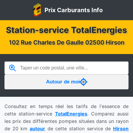
Prix Carburants Info
Station-service TotalEnergies
102 Rue Charles De Gaulle 02500 Hirson
Autour de moi
Consultez en temps réel les tarifs de l'essence de
cette station-service
TotalEnergies
. Comparez aussi
les prix des différentes pompes situées dans un rayon
de 20 km
autour
de cette station service de
Hirson