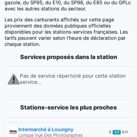
gazole, du SP95, du E10, du SP98, du E85 ou du GPLc
avec les autres stations du secteur.
Les prix des carburants affichés sur cette page
proviennent des données publiques officielles
disponibles pour les stations-services françaises. Les
tarifs peuvent varier selon l’heure de déclaration par
chaque station.
Services proposés dans la station
Pas de service répertorié pour cette station
service...
Stations-service les plus proches
Intermarché à Louvigny
à
km
1,7
Longue Vue Des Photographes