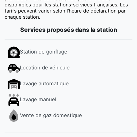
disponibles pour les stations-services françaises. Les
tarifs peuvent varier selon l’heure de déclaration par
chaque station.
Services proposés dans la station
Station de gonflage
Location de véhicule
Lavage automatique
Lavage manuel
Vente de gaz domestique