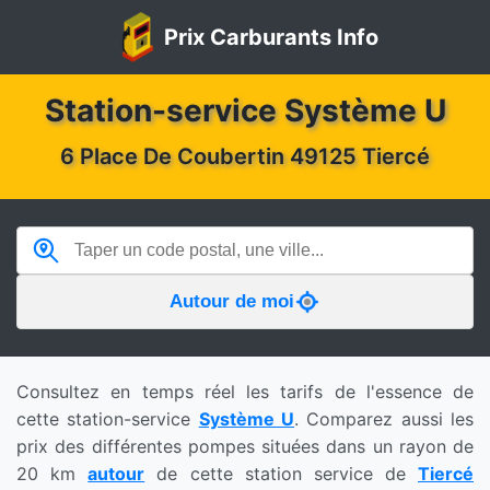
Prix Carburants Info
Station-service Système U
6 Place De Coubertin 49125 Tiercé
Autour de moi
Consultez en temps réel les tarifs de l'essence de
cette station-service
Système U
. Comparez aussi les
prix des différentes pompes situées dans un rayon de
20 km
autour
de cette station service de
Tiercé