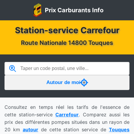
Prix Carburants Info
Station-service Carrefour
Route Nationale 14800 Touques
Autour de moi
Consultez en temps réel les tarifs de l'essence de
cette station-service
Carrefour
. Comparez aussi les
prix des différentes pompes situées dans un rayon de
20 km
autour
de cette station service de
Touques