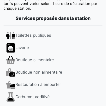
tarifs peuvent varier selon l’heure de déclaration par
chaque station.
Services proposés dans la station
Toilettes publiques
Laverie
Boutique alimentaire
Boutique non alimentaire
Restauration à emporter
Carburant additivé