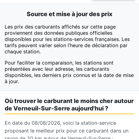
Source et mise à jour des prix
Les prix des carburants affichés sur cette page
proviennent des données publiques officielles
disponibles pour les stations-services françaises. Les
tarifs peuvent varier selon l’heure de déclaration par
chaque station.
Pour faciliter la comparaison, les stations sont
présentées avec leur adresse, les carburants
disponibles, les derniers prix connus et la date de mise
à jour.
Où trouver le carburant le moins cher autour
de Verneuil-Sur-Serre aujourd'hui ?
En date du 08/08/2026, voici la station-service
proposant le meilleur prix pour ce carburant dans un
rayon de 20 km autour de Verneuil-Sur-Serre :